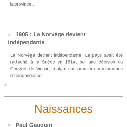
la province...
1905 : La Norvège devient
indépendante
La Norvège devient indépendante. Le pays avait été
rattaché à la Suède en 1814, sur une décision du
Congrès de Vienne, malgré une première proclamation
d'indépendance...
>
Naissances
Paul Gauguin