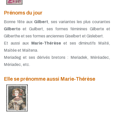
Prénoms du jour
Bonne fête aux
Gilbert
, ses variantes les plus courantes
Gilberto
et Guilbert, ses formes féminines Gilberte et
Gilberthe et ses formes anciennes Giselbert et Gislebert.
Et aussi aux
Marie-Thérèse
et ses diminutifs Maïté,
Maïtée et Maïtena.
Meriadeg et ses dérivés bretons : Meriadek, Méréadec,
Mériadec, etc.
Elle se prénomme aussi Marie-Thérèse