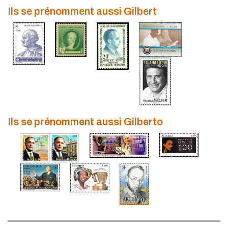
Ils se prénomment aussi Gilbert
Ils se prénomment aussi Gilberto