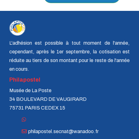
L'adhésion est possible à tout moment de l'année,
cependant, après le 1er septembre, la cotisation est
réduite au tiers de son montant pour le reste de l'année
en cours.
Philapostel
Musée de La Poste
34 BOULEVARD DE VAUGIRARD
75731 PARIS CEDEX 15
philapostel.secnat@wanadoo.fr