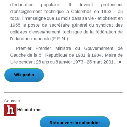
d'éducation populaire. Il devient professeur
d'enseignement technique à Colombes en 1952 - au
total, il n'enseigne que 18 mois dans sa vie - et obtient en
1955 le poste de secrétaire général du syndicat des
collèges d'enseignement technique de la fédération de
l'éducation nationale (F.E.N.)
Premier Premier Ministre du Gouvernement de
e
Gauche de la 5
République de 1981 à 1984. Maire de
Lille pendant 28 ans du 8 janvier 1973 - 25 mars 2001... ■
Wikipedia
Sources :
Hérodote.net
Retour vers le calendrier