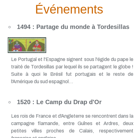
Événements
1494 : Partage du monde à Tordesillas
Le Portugal et l'Espagne signent sous l'égide du pape le
traité de Tordesillas par lequel ils se partagent le globe !
Suite à quoi le Brésil fut portugais et le reste de
l'Amérique du sud espagnol...
1520 : Le Camp du Drap d'Or
Les rois de France et d'Angleterre se rencontrent dans la
campagne flamande, entre Guînes et Ardres, deux
petites villes proches de Calais, respectivement