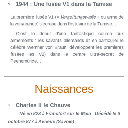
1944 : Une fusée V1 dans la Tamise
La première fusée V1 («
Vergeltungswaffe
» ou arme de
la vengeance) s'écrase dans l'estuaire de la Tamise...
C'est le début d'une fantastique course aux
armements : les savants allemands et en particulier le
célèbre Wernher von Braun, développent les premières
fusées les V2) dans le centre ultra-secret de
Peenemünde...
Naissances
Charles II le Chauve
Né en 823 à Francfort-sur-le-Main - Décédé le 6
octobre 877 à Avrieux (Savoie)