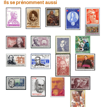
Ils se prénomment aussi