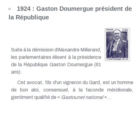
1924 : Gaston Doumergue président de
la République
Suite à la démission d'Alexandre Millerand,
les parlementaires élisent à la présidence
de la République Gaston Doumergue (61
ans).
Cet avocat, fils d'un vigneron du Gard, est un homme
de bon aloi, consensuel, à la faconde méridionale,
gentiment qualifié de «
Gastounet national
»...