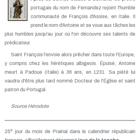
portugais du nom de Fernandez rejoint l'humble
communauté de François d'Assise, en Italie. Il
prend le nom d'Antoine et se voue aux tâches les
plus humbles jusqu'au jour où l'on découvre ses talents de
prédicateur.
Saint François l'envoie alors prêcher dans toute l'Europe,
y compris chez les hérétiques albigeois. Épuisé, Antoine
meurt à Padoue (Italie) à 36 ans, en 1231. Sa piété lui
vaudra d'être plus tard nommé Docteur de l'Église et saint
patron du Portugal.
Source Hérodote
e
25
jour du mois de Prairial dans le calendrier républicain