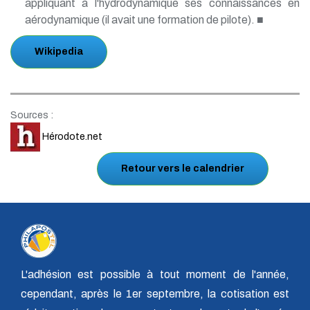
appliquant à l'hydrodynamique ses connaissances en
aérodynamique (il avait une formation de pilote). ■
Wikipedia
Sources :
Hérodote.net
Retour vers le calendrier
L'adhésion est possible à tout moment de l'année,
cependant, après le 1er septembre, la cotisation est