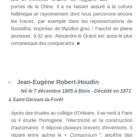
portes de la Chine. Il a ce faisant assuré à la culture
hellénique un rayonnement dont nous percevons encore
les traces, par exemple dans les représentations de
Bouddha, inspirées de l'Apollon grec ! Fauché en pleine
jeunesse, à 32 ans, Alexandre le Grand est aussi le plus
romanesque des conquérants. ■
Jean-Eugène Robert-Houdin
Né le 7 décembre 1805 à Blois - Décédé en 1871
à Saint-Gervais-la-Forêt
Après des études au collège d'Orléans, il se rend à Paris
où il étudie l'horlogerie, l'électricité et la construction
d'automates. Il dépose plusieurs brevets d'inventions. Il
répare entre autres le «
Componium
", ancêtre des