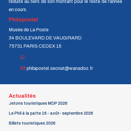
réduite au tiers de son montant pour le reste de l'année
en cours.
Philapostel
Musée de La Poste
34 BOULEVARD DE VAUGIRARD
75731 PARIS CEDEX 15
philapostel.secnat@wanadoo.fr
Actualités
Jetons touristiques MDP 2026
Le Phil à la patte 16 - août- septembre 2026
Billets touristiques 2026