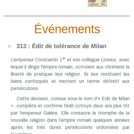
Événements
313 : Édit de tolérance de Milan
er
L'empereur Constantin 1
et son collègue Licinius, avec
lequel il dirige l'empire romain, octroient aux chrétiens la
liberté de pratiquer leur religion. Ils leur restituent les
biens confisqués et mettent un terme définitif aux
persécutions.
Cette décision, connue sous le nom d'« Édit de Milan
», complète et confirme l'édit octroyé deux ans plus tôt
par l'empereur Galère. Elle consacre le triomphe de la
nouvelle religion dans l'empire romain quelques années
après les très dures persécutions ordonnées par