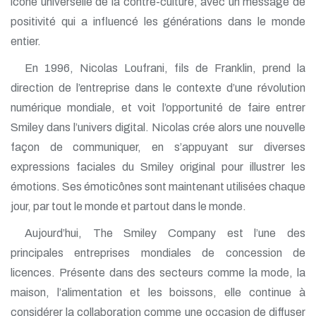
icône universelle de la contre-culture, avec un message de
positivité qui a influencé les générations dans le monde
entier.
En 1996, Nicolas Loufrani, fils de Franklin, prend la
direction de l’entreprise dans le contexte d’une révolution
numérique mondiale, et voit l’opportunité de faire entrer
Smiley dans l’univers digital. Nicolas crée alors une nouvelle
façon de communiquer, en s’appuyant sur diverses
expressions faciales du Smiley original pour illustrer les
émotions. Ses émoticônes sont maintenant utilisées chaque
jour, par tout le monde et partout dans le monde.
Aujourd’hui, The Smiley Company est l’une des
principales entreprises mondiales de concession de
licences. Présente dans des secteurs comme la mode, la
maison, l’alimentation et les boissons, elle continue à
considérer la collaboration comme une occasion de diffuser