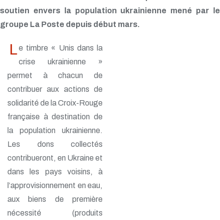
soutien envers la population ukrainienne mené par le
groupe La Poste depuis début mars.
L
e timbre « Unis dans la
crise ukrainienne »
permet à chacun de
contribuer aux actions de
solidarité de la Croix-Rouge
française à destination de
la population ukrainienne.
Les dons collectés
contribueront, en Ukraine et
dans les pays voisins, à
l’approvisionnement en eau,
aux biens de première
nécessité (produits