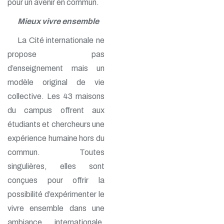
pour un avenir en commun.
Mieux vivre ensemble
La Cité internationale ne
propose pas
d’enseignement mais un
modèle original de vie
collective. Les 43 maisons
du campus offrent aux
étudiants et chercheurs une
expérience humaine hors du
commun. Toutes
singulières, elles sont
conçues pour offrir la
possibilité d’expérimenter le
vivre ensemble dans une
ambiance internationale.