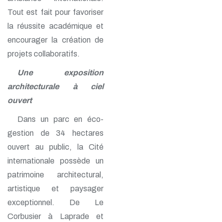
Tout est fait pour favoriser
la réussite académique et
encourager la création de
projets collaboratifs.
Une exposition
architecturale à ciel
ouvert
Dans un parc en éco-
gestion de 34 hectares
ouvert au public, la Cité
internationale possède un
patrimoine architectural,
artistique et paysager
exceptionnel. De Le
Corbusier à Laprade et