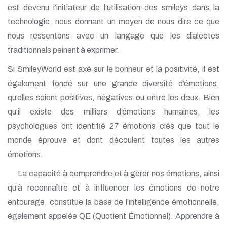
est devenu l’initiateur de l’utilisation des smileys dans la
technologie, nous donnant un moyen de nous dire ce que
nous ressentons avec un langage que les dialectes
traditionnels peinent à exprimer.
Si SmileyWorld est axé sur le bonheur et la positivité, il est
également fondé sur une grande diversité d’émotions,
qu’elles soient positives, négatives ou entre les deux. Bien
qu’il existe des milliers d’émotions humaines, les
psychologues ont identifié 27 émotions clés que tout le
monde éprouve et dont découlent toutes les autres
émotions.
La capacité à comprendre et à gérer nos émotions, ainsi
qu’à reconnaître et à influencer les émotions de notre
entourage, constitue la base de l’intelligence émotionnelle,
également appelée QE (Quotient Émotionnel). Apprendre à