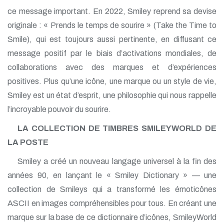
ce message important. En 2022, Smiley reprend sa devise
originale : « Prends le temps de sourire » (Take the Time to
Smile), qui est toujours aussi pertinente, en diffusant ce
message positif par le biais d’activations mondiales, de
collaborations avec des marques et d’expériences
positives. Plus qu’une icône, une marque ou un style de vie,
Smiley est un état d’esprit, une philosophie qui nous rappelle
l’incroyable pouvoir du sourire.
LA COLLECTION DE TIMBRES SMILEYWORLD DE
LA POSTE
Smiley a créé un nouveau langage universel à la fin des
années 90, en lançant le « Smiley Dictionary » — une
collection de Smileys qui a transformé les émoticônes
ASCII en images compréhensibles pour tous. En créant une
marque sur la base de ce dictionnaire d’icônes, SmileyWorld