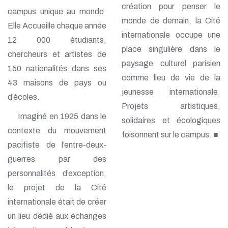
création pour penser le
campus unique au monde.
monde de demain, la Cité
Elle Accueille chaque année
internationale occupe une
12 000 étudiants,
place singulière dans le
chercheurs et artistes de
paysage culturel parisien
150 nationalités dans ses
comme lieu de vie de la
43 maisons de pays ou
jeunesse internationale.
d’écoles.
Projets artistiques,
Imaginé en 1925 dans le
solidaires et écologiques
contexte du mouvement
foisonnent sur le campus. ■
pacifiste de l’entre-deux-
guerres par des
personnalités d’exception,
le projet de la Cité
internationale était de créer
un lieu dédié aux échanges