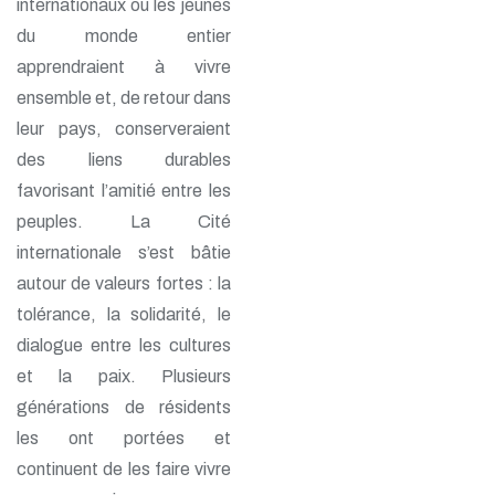
internationaux où les jeunes
du monde entier
apprendraient à vivre
ensemble et, de retour dans
leur pays, conserveraient
des liens durables
favorisant l’amitié entre les
peuples. La Cité
internationale s’est bâtie
autour de valeurs fortes : la
tolérance, la solidarité, le
dialogue entre les cultures
et la paix. Plusieurs
générations de résidents
les ont portées et
continuent de les faire vivre