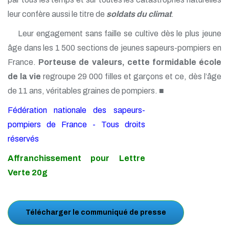
leur confère aussi le titre de
soldats du climat
.
Leur engagement sans faille se cultive dès le plus jeune
âge dans les 1 500 sections de jeunes sapeurs-pompiers en
France.
Porteuse de valeurs, cette formidable école
de la vie
regroupe 29 000 filles et garçons et ce, dès l’âge
de 11 ans, véritables graines de pompiers. ■
Fédération nationale des sapeurs-
pompiers de France - Tous droits
réservés
Affranchissement pour Lettre
Verte 20g
Télécharger le communiqué de presse