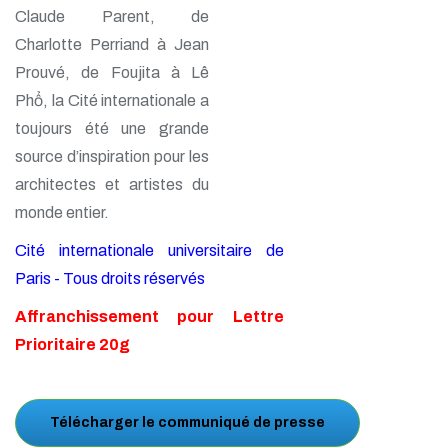
Claude Parent, de
Charlotte Perriand à Jean
Prouvé, de Foujita à Lê
Phổ, la Cité internationale a
toujours été une grande
source d’inspiration pour les
architectes et artistes du
monde entier.
Cité internationale universitaire de
Paris - Tous droits réservés
Affranchissement pour Lettre
Prioritaire 20g
Télécharger le communiqué de presse