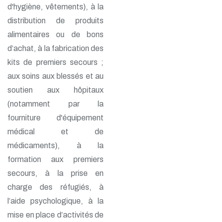
d'hygiène, vêtements), à la
distribution de produits
alimentaires ou de bons
d’achat, à la fabrication des
kits de premiers secours ;
aux soins aux blessés et au
soutien aux hôpitaux
(notamment par la
fourniture d'équipement
médical et de
médicaments), à la
formation aux premiers
secours, à la prise en
charge des réfugiés, à
l’aide psychologique, à la
mise en place d’activités de