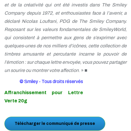
et de la créativité qui ont été investis dans The Smiley
Company depuis 1972, et enthousiastes face à l’avenir, a
déclaré Nicolas Loufrani, PDG de The Smiley Company.
Reposant sur les valeurs fondamentales de SmileyWorld,
qui consistent à permettre aux gens de s’exprimer avec
quelques-unes de nos milliers d’icônes, cette collection de
timbres amusante et percutante incarne le pouvoir de
l’émotion : sur chaque lettre envoyée, vous pouvez partager
un sourire ou montrer votre affection
. » ■
© Smiley - Tous droits réservés
Affranchissement pour Lettre
Verte 20g
Télécharger le communiqué de presse