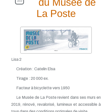
du Musée de
2019
La Poste
Lisa 2
Création : Catelin Elsa
Tirage : 20 000 ex.
Facteur à bicyclette vers 1950
Le Musée de La Poste revient dans ses murs en
2019, rénové, revalorisé, lumineux et accessible à
tous dans des conditions optimales de visite.