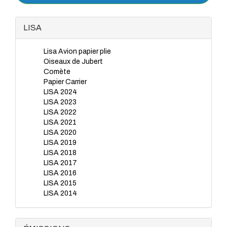
LISA
Lisa Avion papier plie
Oiseaux de Jubert
Comète
Papier Carrier
LISA 2024
LISA 2023
LISA 2022
LISA 2021
LISA 2020
LISA 2019
LISA 2018
LISA 2017
LISA 2016
LISA 2015
LISA 2014
LISA 2012
LISA 2013
LISA 2011