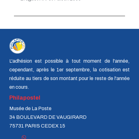
L'adhésion est possible à tout moment de l'année,
cependant, après le 1er septembre, la cotisation est
réduite au tiers de son montant pour le reste de l'année
en cours.
Philapostel
Musée de La Poste
34 BOULEVARD DE VAUGIRARD
75731 PARIS CEDEX 15