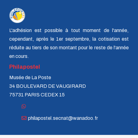
L'adhésion est possible à tout moment de l'année,
cependant, après le 1er septembre, la cotisation est
réduite au tiers de son montant pour le reste de l'année
en cours.
Philapostel
Musée de La Poste
34 BOULEVARD DE VAUGIRARD
75731 PARIS CEDEX 15
philapostel.secnat@wanadoo.fr