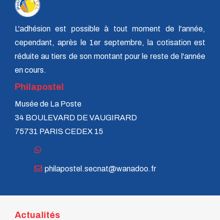
L'adhésion est possible à tout moment de l'année,
cependant, après le 1er septembre, la cotisation est
réduite au tiers de son montant pour le reste de l'année
en cours.
Philapostel
Musée de La Poste
34 BOULEVARD DE VAUGIRARD
75731 PARIS CEDEX 15
philapostel.secnat@wanadoo.fr
Actualités