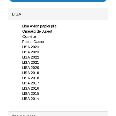
LISA
Lisa Avion papier plie
Oiseaux de Jubert
Comète
Papier Carrier
LISA 2024
LISA 2023
LISA 2022
LISA 2021
LISA 2020
LISA 2019
LISA 2018
LISA 2017
LISA 2016
LISA 2015
LISA 2014
LISA 2012
LISA 2013
LISA 2011