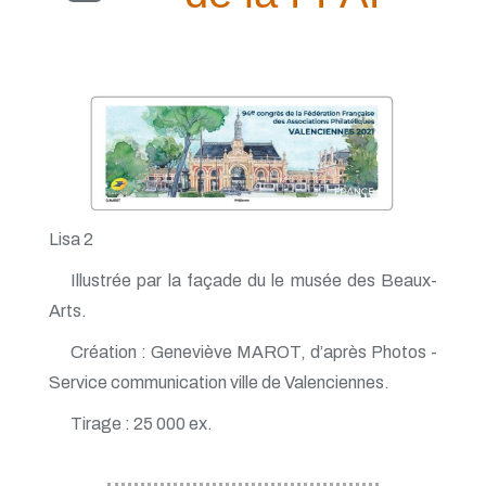
Lisa 2
Illustrée par la façade du le musée des Beaux-
Arts.
Création : Geneviève MAROT, d’après Photos -
Service communication ville de Valenciennes.
Tirage : 25 000 ex.