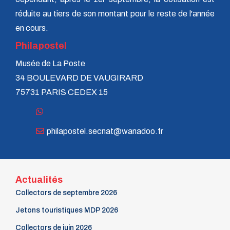
réduite au tiers de son montant pour le reste de l'année
en cours.
Philapostel
Musée de La Poste
34 BOULEVARD DE VAUGIRARD
75731 PARIS CEDEX 15
philapostel.secnat@wanadoo.fr
Actualités
Collectors de septembre 2026
Jetons touristiques MDP 2026
Collectors de juin 2026