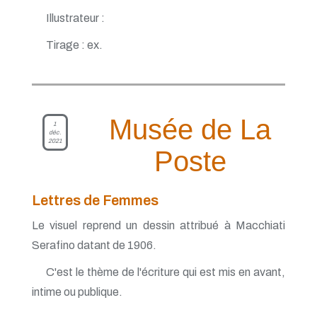
Illustrateur :
Tirage : ex.
Musée de La
1
déc.
2021
Poste
Lettres de Femmes
Le visuel reprend un dessin attribué à Macchiati
Serafino datant de 1906.
C'est le thème de l'écriture qui est mis en avant,
intime ou publique.