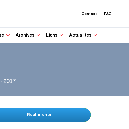
Contact
FAQ
se
Archives
Liens
Actualités
 - 2017
Rechercher