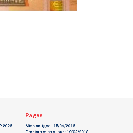
Pages
P 2026
Mise en ligne : 15/04/2016 -
Dernière mise à jour : 19/04/2018