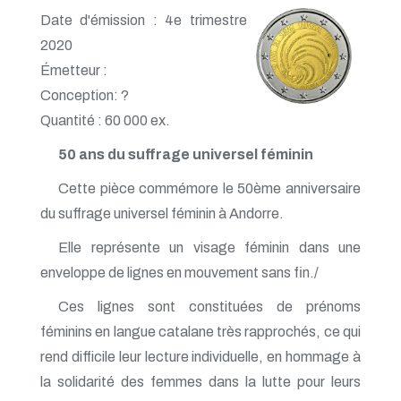
Date d'émission : 4e trimestre
2020
Émetteur :
Conception: ?
Quantité : 60 000 ex.
50 ans du suffrage universel féminin
Cette pièce commémore le 50ème anniversaire
du suffrage universel féminin à Andorre.
Elle représente un visage féminin dans une
enveloppe de lignes en mouvement sans fin./
Ces lignes sont constituées de prénoms
féminins en langue catalane très rapprochés, ce qui
rend difficile leur lecture individuelle, en hommage à
la solidarité des femmes dans la lutte pour leurs