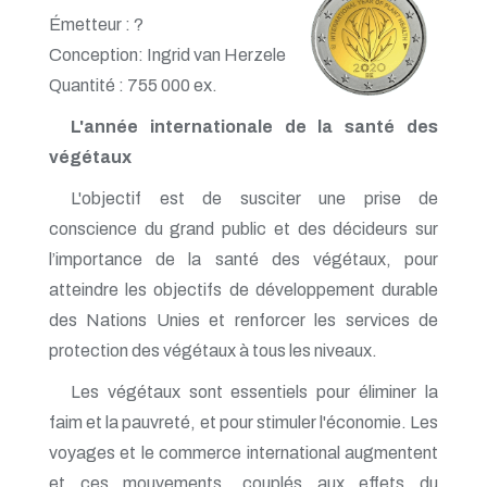
Émetteur : ?
Conception: Ingrid van Herzele
Quantité : 755 000 ex.
L'année internationale de la santé des
végétaux
L'objectif est de susciter une prise de
conscience du grand public et des décideurs sur
l’importance de la santé des végétaux, pour
atteindre les objectifs de développement durable
des Nations Unies et renforcer les services de
protection des végétaux à tous les niveaux.
Les végétaux sont essentiels pour éliminer la
faim et la pauvreté, et pour stimuler l'économie. Les
voyages et le commerce international augmentent
et ces mouvements, couplés aux effets du