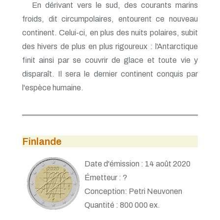
En dérivant vers le sud, des courants marins
froids, dit circumpolaires, entourent ce nouveau
continent. Celui-ci, en plus des nuits polaires, subit
des hivers de plus en plus rigoureux : l'Antarctique
finit ainsi par se couvrir de glace et toute vie y
disparaît. Il sera le dernier continent conquis par
l'espèce humaine.
Finlande
Date d'émission : 14 août 2020
Émetteur : ?
Conception: Petri Neuvonen
Quantité : 800 000 ex.