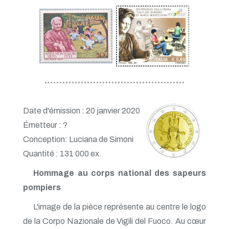
Date d'émission : 20 janvier 2020
Émetteur : ?
Conception: Luciana de Simoni
Quantité : 131 000 ex.
Hommage au corps national des sapeurs
pompiers
L'image de la pièce représente au centre le logo
de la Corpo Nazionale de Vigili del Fuoco. Au cœur