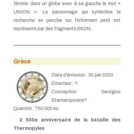
féminin dans un globe avec à sa gauche le mot «
UNION ». Le personnage qui symbolise la
recherche se penche sur l'infiniment petit est
représenté par des fragments d’ADN.
Grèce
Date d'émission : 30 juin 2020
Émetteur : ?
Conception: Georgios
Stamatopoulos?
Quantité : 750 000 ex.
2 500e anniversaire de la bataille des
Thermopyles