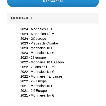
Rechercher
MONNAIES
2024 - Monnaies 10 €
2024 - Monnaies 1/4 €
2024 - 2€ europe
2023 - Pièces de Croatie
2023 - Monnaies 10 €
2023 - Monnaies 1/4 €
2023 - 2€ europe
2022 - Monnaies 10 € Astérix
2022 - 20 ans de l'Euro
2022 - Monnaies 1/4 €
2022 - Monnaies françaises
2022 - 2 € Europe
2021 - Monnaies 10 €
2021 - 2 € Europe
2021 - Monnaies 1/4 €
2020 - Monnaies 1/4 €
2020 - Monnaies 10€