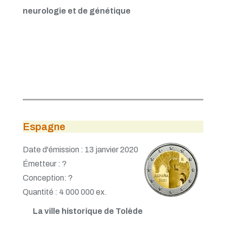
neurologie et de génétique
Espagne
Date d'émission : 13 janvier 2020
Émetteur : ?
Conception: ?
Quantité : 4 000 000 ex.
La ville historique de Tolède