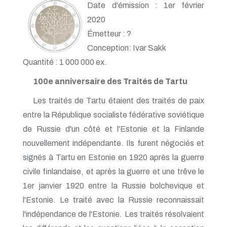
Date d'émission : 1er février
2020
Émetteur : ?
Conception: Ivar Sakk
Quantité : 1 000 000 ex.
100e anniversaire des Traités de Tartu
Les traités de Tartu étaient des traités de paix
entre la République socialiste fédérative soviétique
de Russie d'un côté et l'Estonie et la Finlande
nouvellement indépendante. Ils furent négociés et
signés à Tartu en Estonie en 1920 après la guerre
civile finlandaise, et après la guerre et une trêve le
1er janvier 1920 entre la Russie bolchevique et
l'Estonie. Le traité avec la Russie reconnaissait
l'indépendance de l'Estonie. Les traités résolvaient