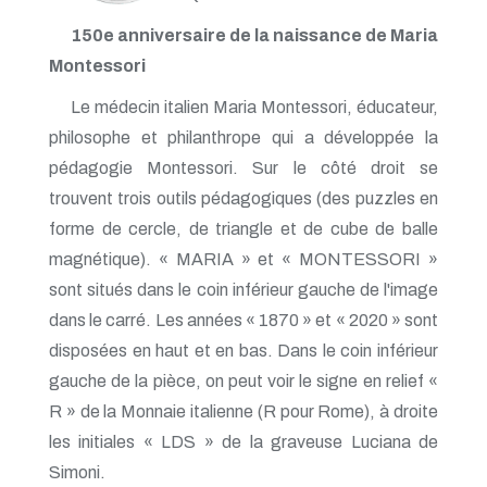
150e anniversaire de la naissance de Maria
Montessori
Le médecin italien Maria Montessori, éducateur,
philosophe et philanthrope qui a développée la
pédagogie Montessori. Sur le côté droit se
trouvent trois outils pédagogiques (des puzzles en
forme de cercle, de triangle et de cube de balle
magnétique). « MARIA » et « MONTESSORI »
sont situés dans le coin inférieur gauche de l'image
dans le carré. Les années « 1870 » et « 2020 » sont
disposées en haut et en bas. Dans le coin inférieur
gauche de la pièce, on peut voir le signe en relief «
R » de la Monnaie italienne (R pour Rome), à droite
les initiales « LDS » de la graveuse Luciana de
Simoni.