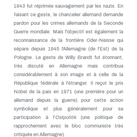
1943 fut réprimée sauvagement par les nazis. En
faisant ce geste, le chancelier allemand demande
pardon pour les crimes allemands de la Seconde
Guerre mondiale. Mais l'objectif est également la
reconnaissance de la frontière Oder-Neisse qui
sépare depuis 1945 l'Allemagne (de l'Est) de la
Pologne. Le geste de Willy Brandt fut étonnant,
très discuté en Allemagne mais contribua
considérablement à son image et à celle de la
République fédérale à l'étranger. Il reçut le prix
Nobel de la paix en 1971 (une première pour un
allemand depuis la guerre) pour cette action
symbolique et plus généralement pour sa
participation à l'
Ostpolitik
(une politique de
rapprochement avec le bloc communiste très
critiquée en Allemagne).