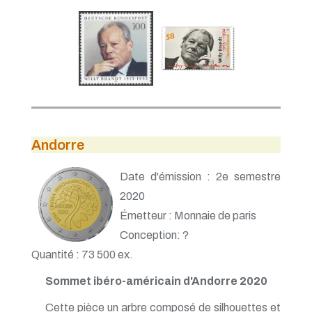
Andorre
Date d'émission : 2e semestre
2020
Émetteur : Monnaie de paris
Conception: ?
Quantité : 73 500 ex.
Sommet ibéro-américain d'Andorre 2020
Cette pièce un arbre composé de silhouettes et