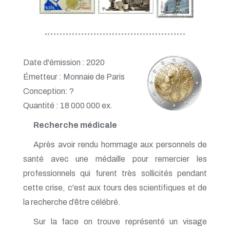
Date d'émission : 2020
Émetteur : Monnaie de Paris
Conception: ?
Quantité : 18 000 000 ex.
Recherche médicale
Après avoir rendu hommage aux personnels de
santé avec une médaille pour remercier les
professionnels qui furent très sollicités pendant
cette crise, c'est aux tours des scientifiques et de
la recherche d’être célébré.
Sur la face on trouve représenté un visage