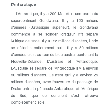
l'Antarctique
L'Antarctique, il y a 200 Ma, était une partie du
supercontinent Gondwana. Il y a 160 millions
d'années (Jurassique supérieur), le Gondwana
commence à se scinder lorsqu'un rift sépare
l'Afrique de l'Inde. Il y a 125 millions d'années, l'Inde
se détache entièrement puis, il y a 80 millions
d'années c'est au tour du bloc austral contenant la
Nouvelle-Zélande, l'Australie et l'Antarctique.
L'Australie se sépare de l'Antarctique il y a environ
50 millions d'années. Ce n’est qu’il y a environ 25
millions d’années, avec l’ouverture du passage de
Drake entre la péninsule Antarctique et l’Amérique
du Sud, que ce continent s’est retrouvé
complètement isolé.