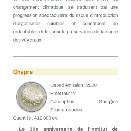
changement climatique, se traduisent par une
progression spectaculaire du risque d'introduction
d'organismes nuisibles et constituent de
redoutables défis pour la préservation de la santé
des végétaux.
Chypre
Date d'émission : 2020
Émetteur : ?
Conception: Georgios
Stamatopoulos
Quantité : 412 000 ex.
Le 30e anniversaire de l'Institut de