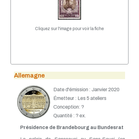
VATICAN
Cliquez sur l'image pour voir la fiche
Allemagne
Date d'émission : Janvier 2020
Émetteur : Les 5 ateliers
Conception: ?
Quantité : ? ex.
Présidence de Brandebourg au Bundesrat