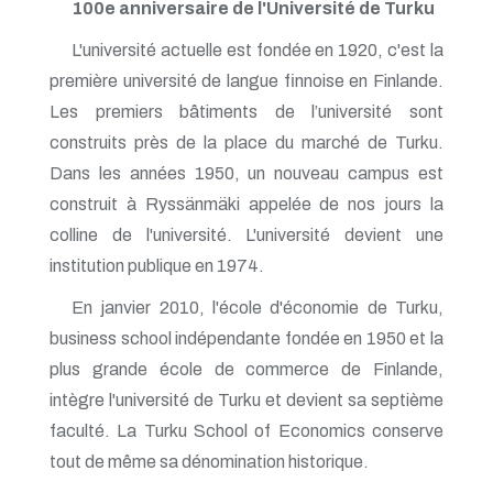
100e anniversaire de l'Université de Turku
L'université actuelle est fondée en 1920, c'est la
première université de langue finnoise en Finlande.
Les premiers bâtiments de l’université sont
construits près de la place du marché de Turku.
Dans les années 1950, un nouveau campus est
construit à Ryssänmäki appelée de nos jours la
colline de l'université. L'université devient une
institution publique en 1974.
En janvier 2010, l'école d'économie de Turku,
business school indépendante fondée en 1950 et la
plus grande école de commerce de Finlande,
intègre l'université de Turku et devient sa septième
faculté. La Turku School of Economics conserve
tout de même sa dénomination historique.