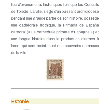
lieu d’événements historiques tels que les Conseils
de Tolède. La ville, siège d’un puissant archidiocèse
pendant une grande partie de son histoire, possède
une cathédrale gothique, la Primada de España
catedral (« La cathédrale primate d’Espagne ») et
une longue histoire dans la production d’armes à
lame, qui sont maintenant des souvenirs communs
de la ville.
Estonie