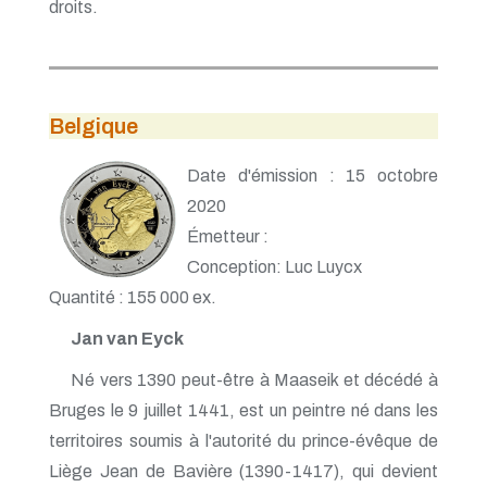
droits.
Belgique
Date d'émission : 15 octobre
2020
Émetteur :
Conception: Luc Luycx
Quantité : 155 000 ex.
Jan van Eyck
Né vers 1390 peut-être à Maaseik et décédé à
Bruges le 9 juillet 1441, est un peintre né dans les
territoires soumis à l'autorité du prince-évêque de
Liège Jean de Bavière (1390-1417), qui devient