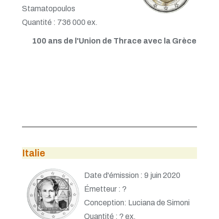
Stamatopoulos
Quantité : 736 000 ex.
100 ans de l'Union de Thrace avec la Grèce
Italie
Date d'émission : 9 juin 2020
Émetteur : ?
Conception: Luciana de Simoni
Quantité : ? ex.