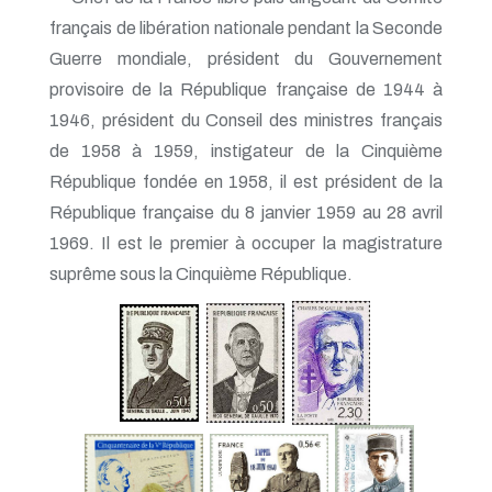
français de libération nationale pendant la Seconde
Guerre mondiale, président du Gouvernement
provisoire de la République française de 1944 à
1946, président du Conseil des ministres français
de 1958 à 1959, instigateur de la Cinquième
République fondée en 1958, il est président de la
République française du 8 janvier 1959 au 28 avril
1969. Il est le premier à occuper la magistrature
suprême sous la Cinquième République.