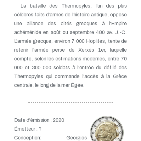
La bataille des Thermopyles, l'un des plus
célèbres faits d'armes de l'histoire antique, oppose
une alliance des cités grecques à l'Empire
achéménide en août ou septembre 480 av. J.-C.
L'armée grecque, environ 7 000 Hoplites, tente de
retenir l'armée perse de Xerxès 1er, laquelle
compte, selon les estimations modernes, entre 70
000 et 300 000 soldats à l'entrée du défilé des
Thermopyles qui commande l'accès à la Grèce
centrale, le long de la mer Égée.
Date d'émission : 2020
Émetteur : ?
Conception: Georgios