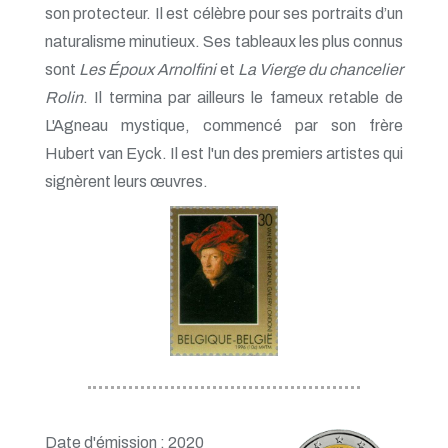
son protecteur. Il est célèbre pour ses portraits d’un
naturalisme minutieux. Ses tableaux les plus connus
sont
Les Époux Arnolfini
et
La Vierge du chancelier
Rolin
. Il termina par ailleurs le fameux retable de
L'Agneau mystique, commencé par son frère
Hubert van Eyck. Il est l'un des premiers artistes qui
signèrent leurs œuvres.
Date d'émission : 2020