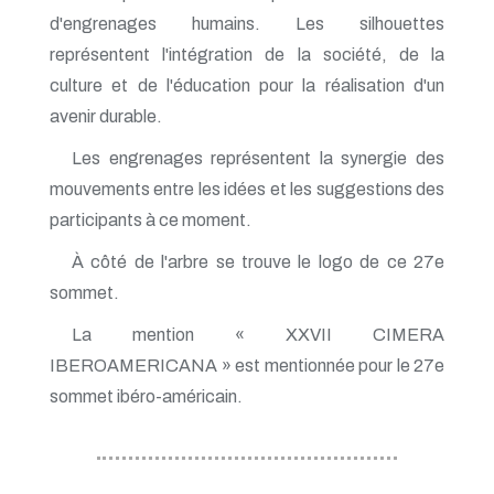
d'engrenages humains. Les silhouettes
représentent l'intégration de la société, de la
culture et de l'éducation pour la réalisation d'un
avenir durable.
Les engrenages représentent la synergie des
mouvements entre les idées et les suggestions des
participants à ce moment.
À côté de l'arbre se trouve le logo de ce 27e
sommet.
La mention « XXVII CIMERA
IBEROAMERICANA » est mentionnée pour le 27e
sommet ibéro-américain.