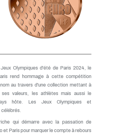
 Jeux Olympiques d'été de Paris 2024, le
aris rend hommage à cette compétition
enom au travers d'une collection mettant à
, ses valeurs, les athlètes mais aussi le
pays hôte. Les Jeux Olympiques et
 célébrés.
 riche qui démarre avec la passation de
 et Paris pour marquer le compte à rebours