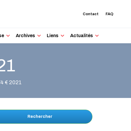
Contact
FAQ
se
Archives
Liens
Actualités
21
/4 € 2021
Rechercher