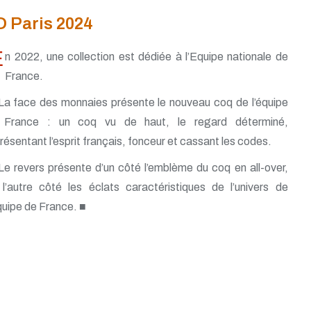
O Paris 2024
E
n 2022, une collection est dédiée à l’Equipe nationale de
France.
La face des monnaies présente le nouveau coq de l’équipe
 France : un coq vu de haut, le regard déterminé,
résentant l’esprit français, fonceur et cassant les codes.
Le revers présente d’un côté l’emblème du coq en all-over,
l’autre côté les éclats caractéristiques de l’univers de
quipe de France. ■