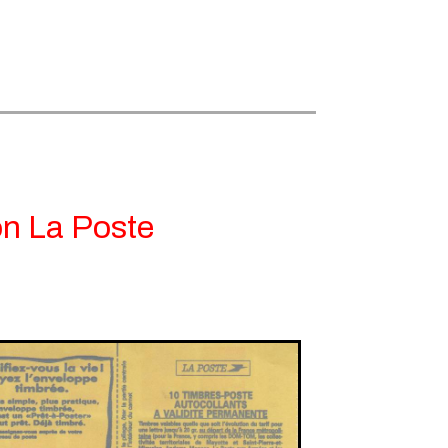
on La Poste