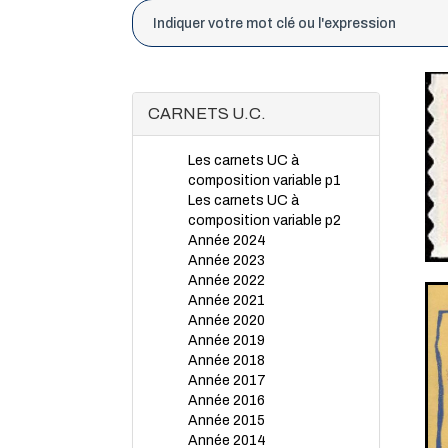
CARNETS U.C.
Les carnets UC à
composition variable p1
Les carnets UC à
composition variable p2
Année 2024
Année 2023
Année 2022
Année 2021
Année 2020
Année 2019
Année 2018
Année 2017
Année 2016
Année 2015
Année 2014