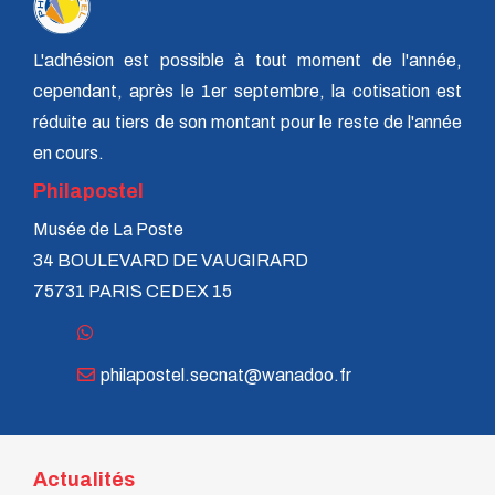
L'adhésion est possible à tout moment de l'année,
cependant, après le 1er septembre, la cotisation est
réduite au tiers de son montant pour le reste de l'année
en cours.
Philapostel
Musée de La Poste
34 BOULEVARD DE VAUGIRARD
75731 PARIS CEDEX 15
philapostel.secnat@wanadoo.fr
Actualités