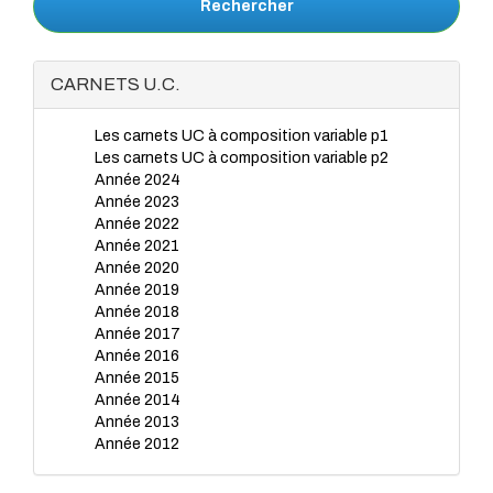
Rechercher
CARNETS U.C.
Les carnets UC à composition variable p1
Les carnets UC à composition variable p2
Année 2024
Année 2023
Année 2022
Année 2021
Année 2020
Année 2019
Année 2018
Année 2017
Année 2016
Année 2015
Année 2014
Année 2013
Année 2012
Année 2011
Année 2010