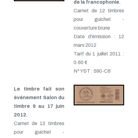
de la francophonie.
Carnet de 12 timbres
pour guichet -
couverture brune
Date d'émission : 12
mars 2012
Tarif du 1 juillet 2011 :
0.60 €
N° Y&T : 590-C6
Le timbre fait son
événement Salon du
timbre 9 au 17 juin
2012.
Carnet de 12 timbres
pour guichet -