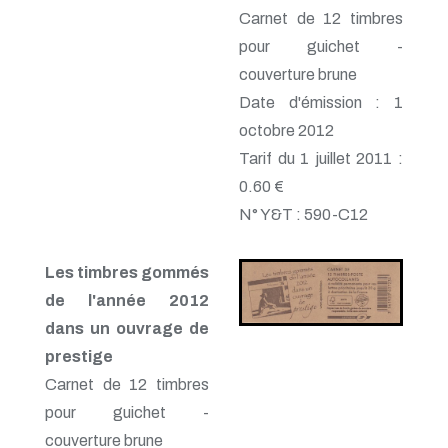
Carnet de 12 timbres
pour guichet -
couverture brune
Date d'émission : 1
octobre 2012
Tarif du 1 juillet 2011 :
0.60 €
N° Y&T : 590-C12
Les timbres gommés
de l'année 2012
dans un ouvrage de
prestige
Carnet de 12 timbres
pour guichet -
couverture brune