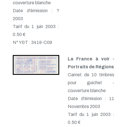
couverture blanche
Date d'émission : ?
2003
Tarif du 1 juin 2003 :
0.50 €
N° Y&T : 3419-C09
La France à voir -
Portraits de Régions
Carnet de 10 timbres
pour guichet -
couverture blanche
Date d'émission : 11
Novembre 2003
Tarif du 1 juin 2003 :
0.50 €