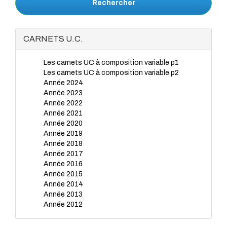
Rechercher
CARNETS U.C.
Les carnets UC à composition variable p1
Les carnets UC à composition variable p2
Année 2024
Année 2023
Année 2022
Année 2021
Année 2020
Année 2019
Année 2018
Année 2017
Année 2016
Année 2015
Année 2014
Année 2013
Année 2012
Année 2011
Année 2010