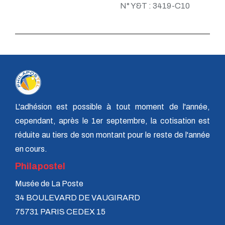
N° Y&T : 3419-C10
L'adhésion est possible à tout moment de l'année,
cependant, après le 1er septembre, la cotisation est
réduite au tiers de son montant pour le reste de l'année
en cours.
Philapostel
Musée de La Poste
34 BOULEVARD DE VAUGIRARD
75731 PARIS CEDEX 15