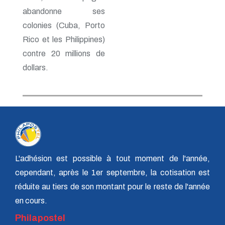
abandonne ses
colonies (Cuba, Porto
Rico et les Philippines)
contre 20 millions de
dollars.
L'adhésion est possible à tout moment de l'année,
cependant, après le 1er septembre, la cotisation est
réduite au tiers de son montant pour le reste de l'année
en cours.
Philapostel