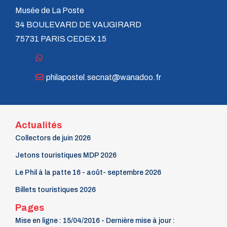
Musée de La Poste
34 BOULEVARD DE VAUGIRARD
75731 PARIS CEDEX 15
philapostel.secnat@wanadoo.fr
Actualités
Collectors de juin 2026
Jetons touristiques MDP 2026
Le Phil à la patte 16 - août- septembre 2026
Billets touristiques 2026
Pages
Mise en ligne : 15/04/2016 - Dernière mise à jour :