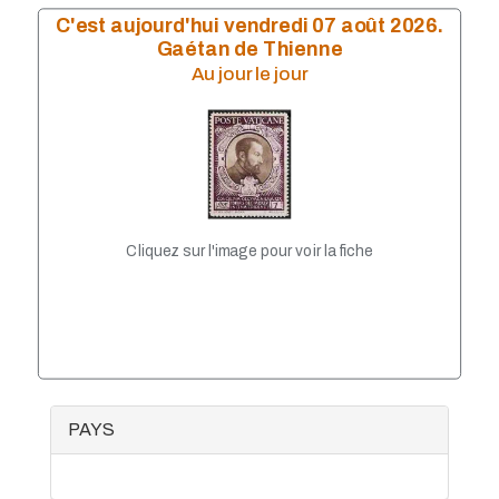
C'est aujourd'hui vendredi 07 août 2026.
Gaétan de Thienne
Au jour le jour
Cliquez sur l'image pour voir la fiche
PAYS