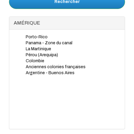
Rechercher
AMÉRIQUE
Porto-Rico
Panama - Zone du canal
La Martinique
Pérou (Arequipa)
Colombie
Anciennes colonies françaises
Argentine - Buenos Aires