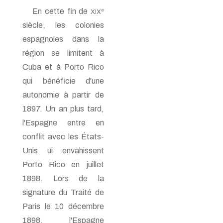
En cette fin de
e
XIX
siècle, les colonies
espagnoles dans la
région se limitent à
Cuba et à Porto Rico
qui bénéficie d'une
autonomie à partir de
1897. Un an plus tard,
l'Espagne entre en
conflit avec les États-
Unis ui envahissent
Porto Rico en juillet
1898. Lors de la
signature du Traité de
Paris le 10 décembre
1898, l'Espagne