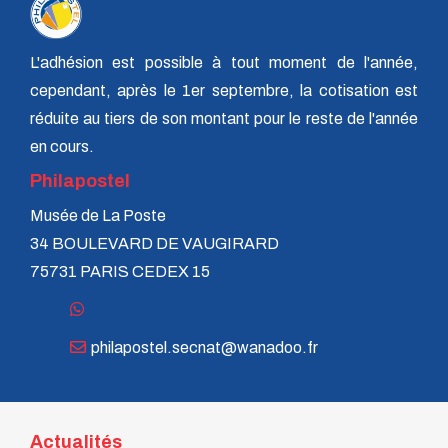
L'adhésion est possible à tout moment de l'année,
cependant, après le 1er septembre, la cotisation est
réduite au tiers de son montant pour le reste de l'année
en cours.
Philapostel
Musée de La Poste
34 BOULEVARD DE VAUGIRARD
75731 PARIS CEDEX 15
philapostel.secnat@wanadoo.fr
Actualités