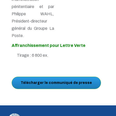
pénitentiaire et par
Philippe WAHL,
Président-directeur
général du Groupe La
Poste.
Affranchissement pour Lettre Verte
Tirage : 6 800 ex.
Télécharger le communiqué de presse