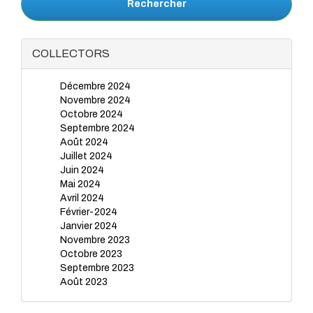
Rechercher
COLLECTORS
Décembre 2024
Novembre 2024
Octobre 2024
Septembre 2024
Août 2024
Juillet 2024
Juin 2024
Mai 2024
Avril 2024
Février-2024
Janvier 2024
Novembre 2023
Octobre 2023
Septembre 2023
Août 2023
Juillet 2023
Juin 2023