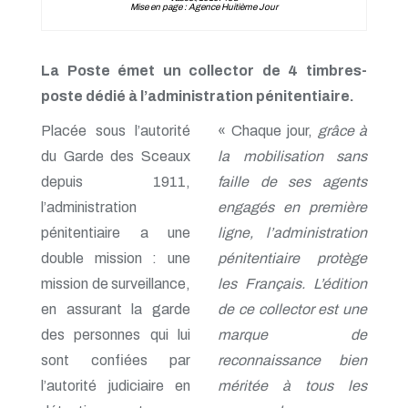
Mise en page : Agence Huitième Jour
La Poste émet un collector de 4 timbres-
poste dédié à l’administration pénitentiaire.
Placée sous l’autorité
« Chaque jour,
grâce à
du Garde des Sceaux
la mobilisation sans
depuis 1911,
faille de ses agents
l’administration
engagés en première
pénitentiaire a une
ligne, l’administration
double mission : une
pénitentiaire protège
mission de surveillance,
les Français. L’édition
en assurant la garde
de ce collector est une
des personnes qui lui
marque de
sont confiées par
reconnaissance bien
l’autorité judiciaire en
méritée à tous les