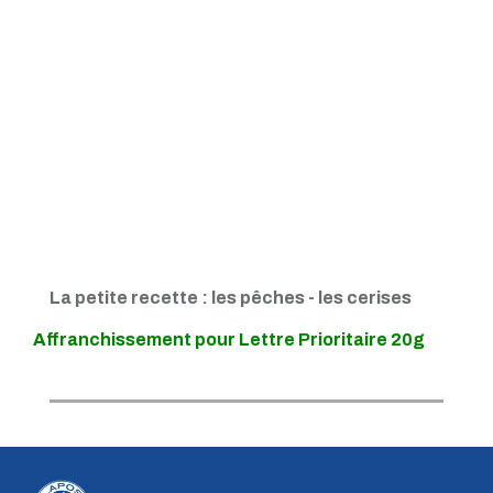
La petite recette : les pêches - les cerises
Affranchissement pour Lettre Prioritaire 20g