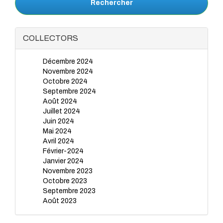
Rechercher
COLLECTORS
Décembre 2024
Novembre 2024
Octobre 2024
Septembre 2024
Août 2024
Juillet 2024
Juin 2024
Mai 2024
Avril 2024
Février-2024
Janvier 2024
Novembre 2023
Octobre 2023
Septembre 2023
Août 2023
Juillet 2023
Juin 2023