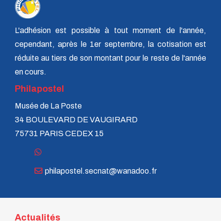
L'adhésion est possible à tout moment de l'année,
cependant, après le 1er septembre, la cotisation est
réduite au tiers de son montant pour le reste de l'année
en cours.
Philapostel
Musée de La Poste
34 BOULEVARD DE VAUGIRARD
75731 PARIS CEDEX 15
philapostel.secnat@wanadoo.fr
Actualités