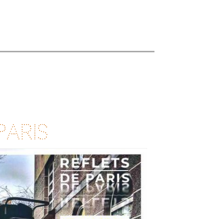
Paris