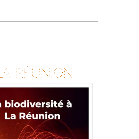
 La Réunion