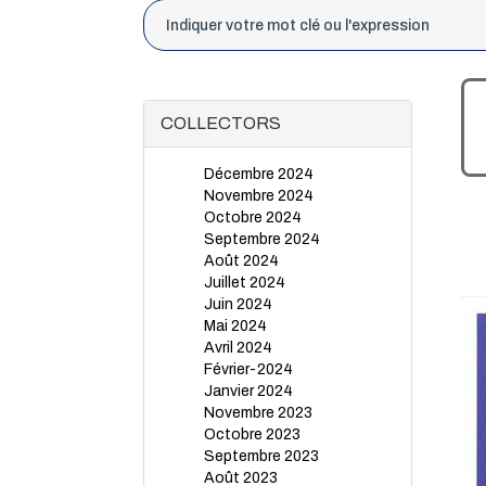
COLLECTORS
Décembre 2024
Novembre 2024
Octobre 2024
Septembre 2024
Août 2024
Juillet 2024
Juin 2024
Mai 2024
Avril 2024
Février-2024
Janvier 2024
Novembre 2023
Octobre 2023
Septembre 2023
Août 2023