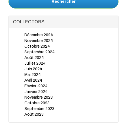
Rechercher
COLLECTORS
Décembre 2024
Novembre 2024
Octobre 2024
Septembre 2024
Août 2024
Juillet 2024
Juin 2024
Mai 2024
Avril 2024
Février-2024
Janvier 2024
Novembre 2023
Octobre 2023
Septembre 2023
Août 2023
Juillet 2023
Juin 2023