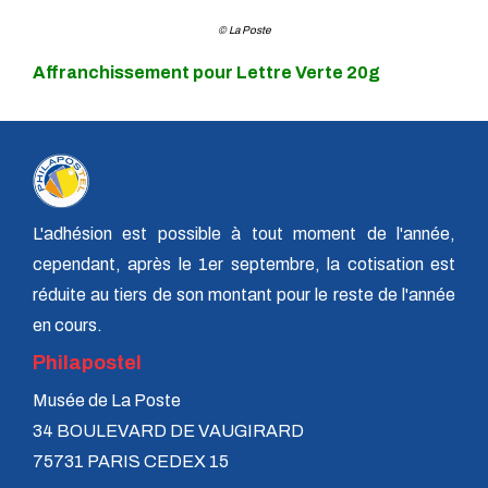
© La Poste
Affranchissement pour Lettre Verte 20g
L'adhésion est possible à tout moment de l'année,
cependant, après le 1er septembre, la cotisation est
réduite au tiers de son montant pour le reste de l'année
en cours.
Philapostel
Musée de La Poste
34 BOULEVARD DE VAUGIRARD
75731 PARIS CEDEX 15