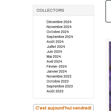
COLLECTORS
Décembre 2024
Novembre 2024
Octobre 2024
Septembre 2024
Août 2024
Juillet 2024
Juin 2024
Mai 2024
Avril 2024
Février-2024
Janvier 2024
Novembre 2023
Octobre 2023
Septembre 2023
Août 2023
Juillet 2023
Juin 2023
Mai 2023
C'est aujourd'hui vendredi