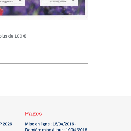
plus de 100 €
Pages
P 2026
Mise en ligne : 15/04/2016 -
Dernière mise à jour : 19/04/2018