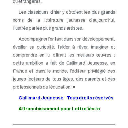
qu’étrangères.
Les classiques d’hier y côtoient les plus grands
noms de la littérature jeunesse d’aujourd’hui,
illustrés par les plus grands artistes.
Accompagner l’enfant dans son développement,
éveiller sa curiosité, l’aider à rêver, imaginer et
comprendre en lui offrant les meilleurs œuvres :
cette ambition a fait de Gallimard Jeunesse, en
France et dans le monde, l’éditeur privilégié des
jeunes lecteurs de tous âges, des parents et des
professionnels de l’éducation. ■
Gallimard Jeunesse - Tous droits réservés
Affranchissement pour Lettre Verte