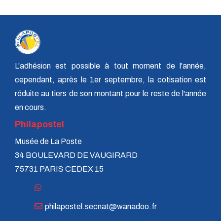
L'adhésion est possible à tout moment de l'année,
cependant, après le 1er septembre, la cotisation est
réduite au tiers de son montant pour le reste de l'année
en cours.
Philapostel
Musée de La Poste
34 BOULEVARD DE VAUGIRARD
75731 PARIS CEDEX 15
philapostel.secnat@wanadoo.fr