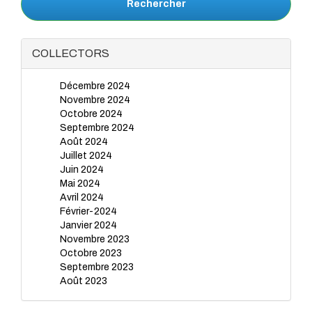
Rechercher
COLLECTORS
Décembre 2024
Novembre 2024
Octobre 2024
Septembre 2024
Août 2024
Juillet 2024
Juin 2024
Mai 2024
Avril 2024
Février-2024
Janvier 2024
Novembre 2023
Octobre 2023
Septembre 2023
Août 2023
Juillet 2023
Juin 2023