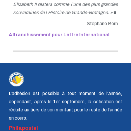
Elizabeth II restera comme l’une des plus grandes
souveraines de l’Histoire de Grande-Bretagne. »
■
Stéphane Bern
Affranchissement pour Lettre International
L'adhésion est possible à tout moment de l'année,
cependant, après le 1er septembre, la cotisation est
réduite au tiers de son montant pour le reste de l'année
en cours.
Philapostel