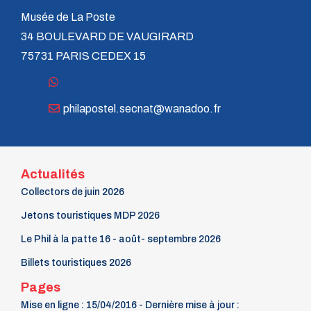
Musée de La Poste
34 BOULEVARD DE VAUGIRARD
75731 PARIS CEDEX 15
philapostel.secnat@wanadoo.fr
Actualités
Collectors de juin 2026
Jetons touristiques MDP 2026
Le Phil à la patte 16 - août- septembre 2026
Billets touristiques 2026
Pages
Mise en ligne : 15/04/2016 - Dernière mise à jour :