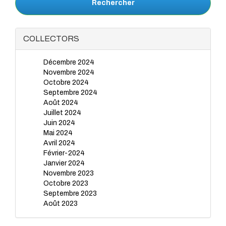
Rechercher
COLLECTORS
Décembre 2024
Novembre 2024
Octobre 2024
Septembre 2024
Août 2024
Juillet 2024
Juin 2024
Mai 2024
Avril 2024
Février-2024
Janvier 2024
Novembre 2023
Octobre 2023
Septembre 2023
Août 2023
Juillet 2023
Juin 2023