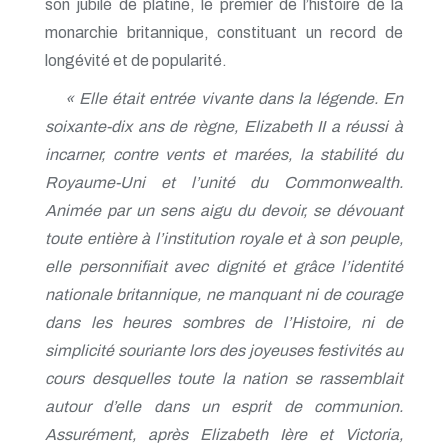
son jubilé de platine, le premier de l’histoire de la
monarchie britannique, constituant un record de
longévité et de popularité.
« Elle était entrée vivante dans la légende. En
soixante-dix ans de règne, Elizabeth II a réussi à
incarner, contre vents et marées, la stabilité du
Royaume-Uni et l’unité du Commonwealth.
Animée par un sens aigu du devoir, se dévouant
toute entière à l’institution royale et à son peuple,
elle personnifiait avec dignité et grâce l’identité
nationale britannique, ne manquant ni de courage
dans les heures sombres de l’Histoire, ni de
simplicité souriante lors des joyeuses festivités au
cours desquelles toute la nation se rassemblait
autour d’elle dans un esprit de communion.
Assurément, après Elizabeth Ière et Victoria,