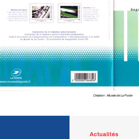
Création : Musée de La Poste
Actualités