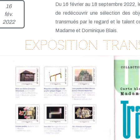
Du 16 février au 18 septembre 2022, 
16
de redécouvrir une sélection des obj
fév.
2022
transmués par le regard et le talent 
Madame et Dominique Blais.
Exposition Tran