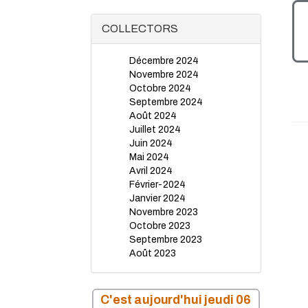
COLLECTORS
Décembre 2024
Novembre 2024
Octobre 2024
Septembre 2024
Août 2024
Juillet 2024
Juin 2024
Mai 2024
Avril 2024
Février-2024
Janvier 2024
Novembre 2023
Octobre 2023
Septembre 2023
Août 2023
Juillet 2023
Juin 2023
Mai 2023
C'est aujourd'hui jeudi 06