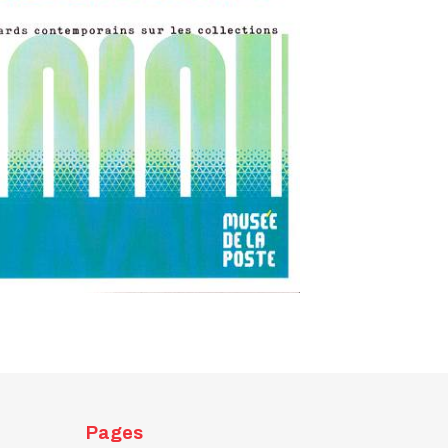
Pages