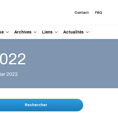
Contact
FAQ
se
Archives
Liens
Actualités
2022
rier 2022
Rechercher