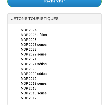
Rechercher
JETONS TOURISTIQUES
MDP 2024
MDP 2024 séries
MDP 2023
MDP 2023 séries
MDP 2022
MDP 2022 séries
MDP 2021
MDP 2021 séries
MDP 2020
MDP 2020 séries
MDP 2019
MDP 2019 séries
MDP 2018
MDP 2018 séries
MDP 2017
MDP 2017 séries
MDP 2016