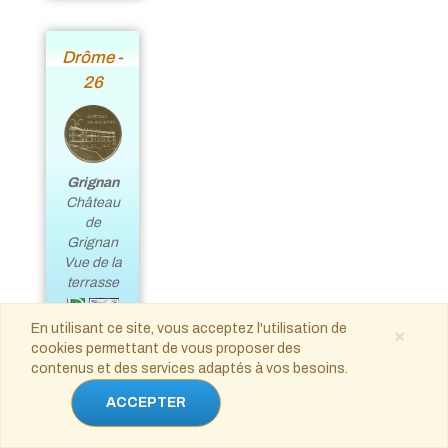
Drôme -
26
Grignan
Château
de
Grignan
Vue de la
terrasse
En utilisant ce site, vous acceptez l'utilisation de
×
cookies permettant de vous proposer des
contenus et des services adaptés à vos besoins.
Eure -
ACCEPTER
27