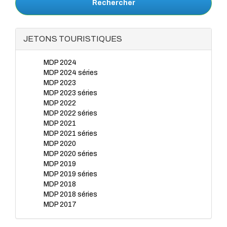
Rechercher
JETONS TOURISTIQUES
MDP 2024
MDP 2024 séries
MDP 2023
MDP 2023 séries
MDP 2022
MDP 2022 séries
MDP 2021
MDP 2021 séries
MDP 2020
MDP 2020 séries
MDP 2019
MDP 2019 séries
MDP 2018
MDP 2018 séries
MDP 2017
MDP 2017 séries
MDP 2016