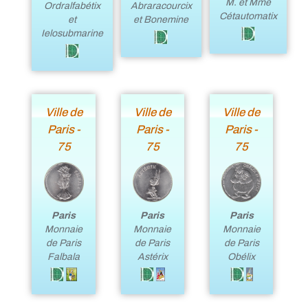
M. et Mme
Abraracourcix
Ordralfabétix
Cétautomatix
et Bonemine
et
Ielosubmarine
Ville de
Ville de
Ville de
Paris -
Paris -
Paris -
75
75
75
Paris
Paris
Paris
Monnaie
Monnaie
Monnaie
de Paris
de Paris
de Paris
Falbala
Astérix
Obélix