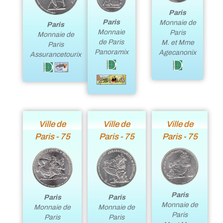
Paris
Paris
Monnaie de
Paris
Monnaie
Paris
Monnaie de
de Paris
M. et Mme
Paris
Panoramix
Agecanonix
Assurancetourix
Ville de
Ville de
Ville de
Paris - 75
Paris - 75
Paris - 75
Paris
Paris
Paris
Monnaie de
Monnaie de
Monnaie de
Paris
Paris
Paris