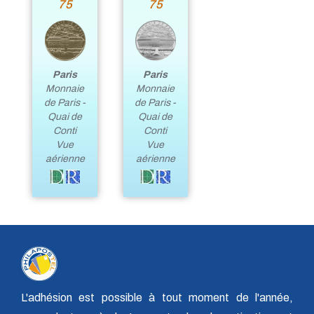
75
75
Paris
Paris
Monnaie
Monnaie
de Paris -
de Paris -
Quai de
Quai de
Conti
Conti
Vue
Vue
aérienne
aérienne
L'adhésion est possible à tout moment de l'année,