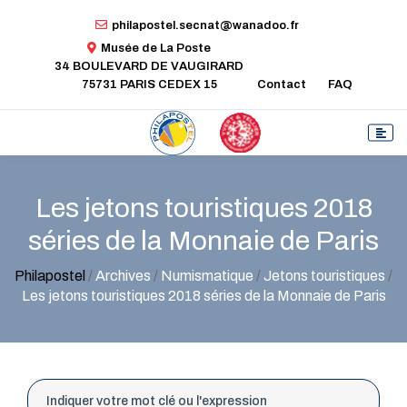
philapostel.secnat@wanadoo.fr
Musée de La Poste
34 BOULEVARD DE VAUGIRARD
75731 PARIS CEDEX 15
Contact
FAQ
Les jetons touristiques 2018
séries de la Monnaie de Paris
Philapostel
/
Archives
/
Numismatique
/
Jetons touristiques
/
Les jetons touristiques 2018 séries de la Monnaie de Paris