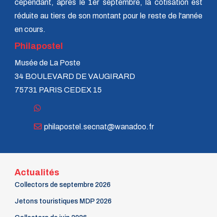
cependant, après le 1er septembre, la cotisation est
réduite au tiers de son montant pour le reste de l'année
en cours.
Philapostel
Musée de La Poste
34 BOULEVARD DE VAUGIRARD
75731 PARIS CEDEX 15
philapostel.secnat@wanadoo.fr
Actualités
Collectors de septembre 2026
Jetons touristiques MDP 2026