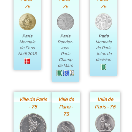
75
75
75
Paris
Paris
Paris
Monnaie
Rendez-
Monnaie
de Paris
vous-
de Paris
Jeton de
Paris
Noël 2018
décision
Champ
de Mars
Ville de Paris
Ville de
Ville de
- 75
Paris -
Paris - 75
75