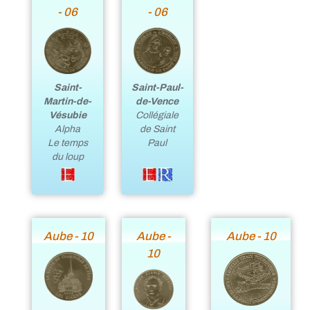
- 06
- 06
Saint-
Saint-Paul-
Martin-de-
de-Vence
Vésubie
Collégiale
Alpha
de Saint
Le temps
Paul
du loup
Aube - 10
Aube -
Aube - 10
10