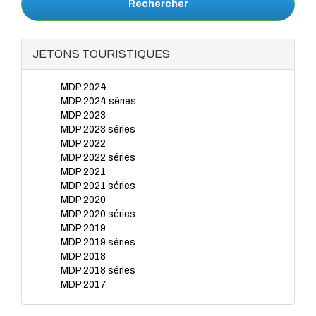
Rechercher
JETONS TOURISTIQUES
MDP 2024
MDP 2024 séries
MDP 2023
MDP 2023 séries
MDP 2022
MDP 2022 séries
MDP 2021
MDP 2021 séries
MDP 2020
MDP 2020 séries
MDP 2019
MDP 2019 séries
MDP 2018
MDP 2018 séries
MDP 2017
MDP 2017 séries
MDP 2016