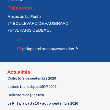
Philapostel
Musée de La Poste
34 BOULEVARD DE VAUGIRARD
75731 PARIS CEDEX 15
philapostel.secnat@wanadoo.fr
Actualités
Collectors de septembre 2026
Jetons touristiques MDP 2026
Collectors de juin 2026
Le Phil à la patte 16 - août- septembre 2026