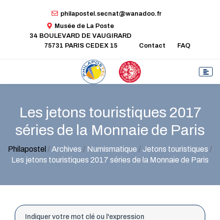
philapostel.secnat@wanadoo.fr
Musée de La Poste
34 BOULEVARD DE VAUGIRARD
75731 PARIS CEDEX 15
Contact
FAQ
Les jetons touristiques 2017
séries de la Monnaie de Paris
Philapostel
/
Archives
/
Numismatique
/
Jetons touristiques
/
Les jetons touristiques 2017 séries de la Monnaie de Paris