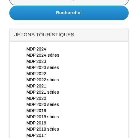
Rechercher
JETONS TOURISTIQUES
MDP 2024
MDP 2024 séries
MDP 2023
MDP 2023 séries
MDP 2022
MDP 2022 séries
MDP 2021
MDP 2021 séries
MDP 2020
MDP 2020 séries
MDP 2019
MDP 2019 séries
MDP 2018
MDP 2018 séries
MDP 2017