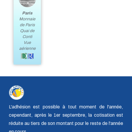
Paris
Monnaie
de Paris
Quai de
Conti
Vue
aérienne
L'adhésion est possible à tout moment de l'année,
cependant, après le 1er septembre, la cotisation est
réduite au tiers de son montant pour le reste de l'année
en cours.