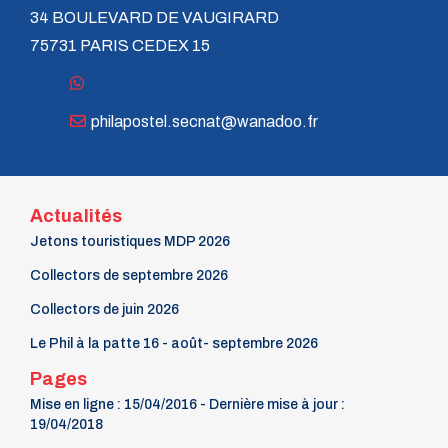
34 BOULEVARD DE VAUGIRARD
75731 PARIS CEDEX 15
philapostel.secnat@wanadoo.fr
Actualités
Jetons touristiques MDP 2026
Collectors de septembre 2026
Collectors de juin 2026
Le Phil à la patte 16 - août- septembre 2026
Pages
Mise en ligne : 15/04/2016 - Dernière mise à jour :
19/04/2018