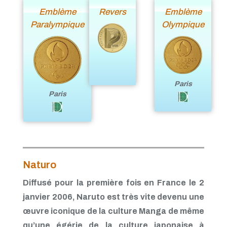
Emblème
Revers
Emblème
Paralympique
Olympique
Paris
Paris
Naturo
Diffusé pour la première fois en France le 2
janvier 2006, Naruto est très vite devenu une
œuvre iconique de la culture Manga de même
qu’une égérie de la culture japonaise à