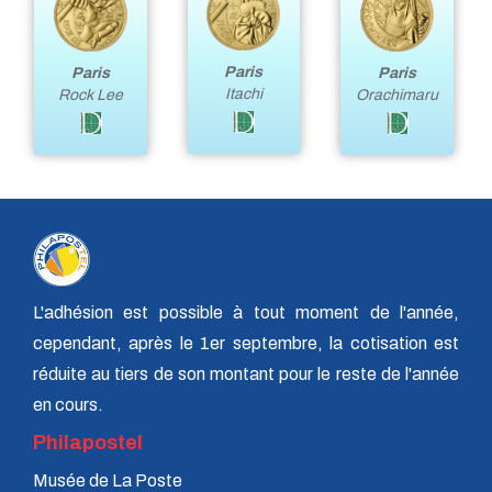
Paris
Paris
Paris
Itachi
Orachimaru
Rock Lee
L'adhésion est possible à tout moment de l'année,
cependant, après le 1er septembre, la cotisation est
réduite au tiers de son montant pour le reste de l'année
en cours.
Philapostel
Musée de La Poste