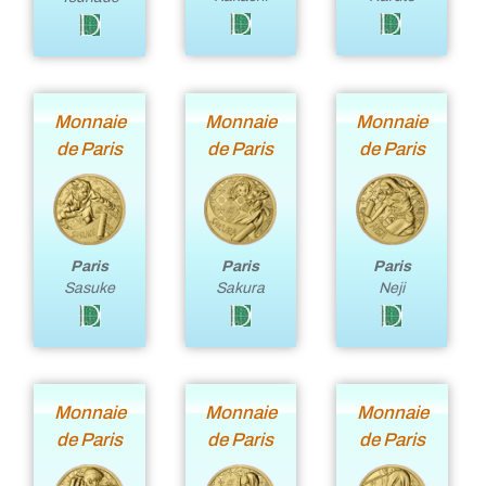
Monnaie
Monnaie
Monnaie
de Paris
de Paris
de Paris
Paris
Paris
Paris
Neji
Sasuke
Sakura
Monnaie
Monnaie
Monnaie
de Paris
de Paris
de Paris