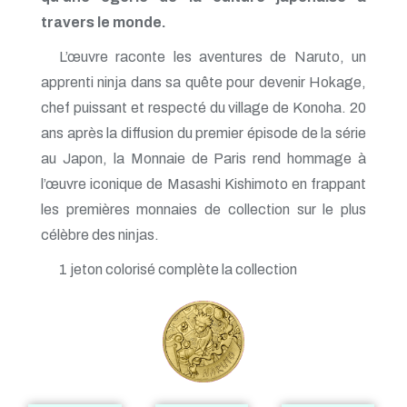
travers le monde.
L’œuvre raconte les aventures de Naruto, un
apprenti ninja dans sa quête pour devenir Hokage,
chef puissant et respecté du village de Konoha. 20
ans après la diffusion du premier épisode de la série
au Japon, la Monnaie de Paris rend hommage à
l’œuvre iconique de Masashi Kishimoto en frappant
les premières monnaies de collection sur le plus
célèbre des ninjas.
1 jeton colorisé complète la collection