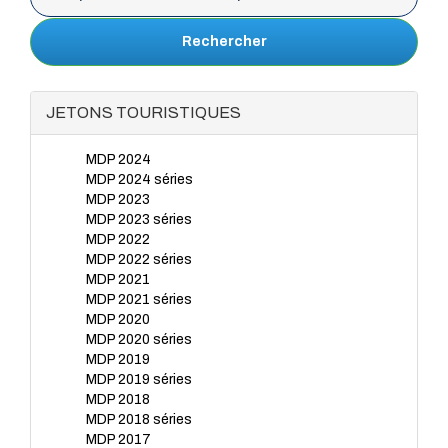
Rechercher
JETONS TOURISTIQUES
MDP 2024
MDP 2024 séries
MDP 2023
MDP 2023 séries
MDP 2022
MDP 2022 séries
MDP 2021
MDP 2021 séries
MDP 2020
MDP 2020 séries
MDP 2019
MDP 2019 séries
MDP 2018
MDP 2018 séries
MDP 2017