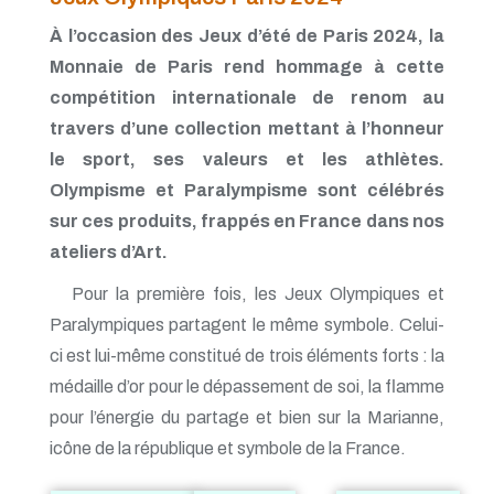
À l’occasion des Jeux d’été de Paris 2024, la
Monnaie de Paris rend hommage à cette
compétition internationale de renom au
travers d’une collection mettant à l’honneur
le sport, ses valeurs et les athlètes.
Olympisme et Paralympisme sont célébrés
sur ces produits, frappés en France dans nos
ateliers d’Art.
Pour la première fois, les Jeux Olympiques et
Paralympiques partagent le même symbole. Celui-
ci est lui-même constitué de trois éléments forts : la
médaille d’or pour le dépassement de soi, la flamme
pour l’énergie du partage et bien sur la Marianne,
icône de la république et symbole de la France.