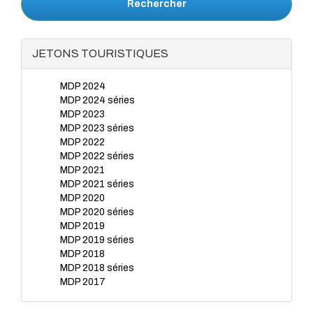
Rechercher
JETONS TOURISTIQUES
MDP 2024
MDP 2024 séries
MDP 2023
MDP 2023 séries
MDP 2022
MDP 2022 séries
MDP 2021
MDP 2021 séries
MDP 2020
MDP 2020 séries
MDP 2019
MDP 2019 séries
MDP 2018
MDP 2018 séries
MDP 2017
MDP 2017 séries
MDP 2016