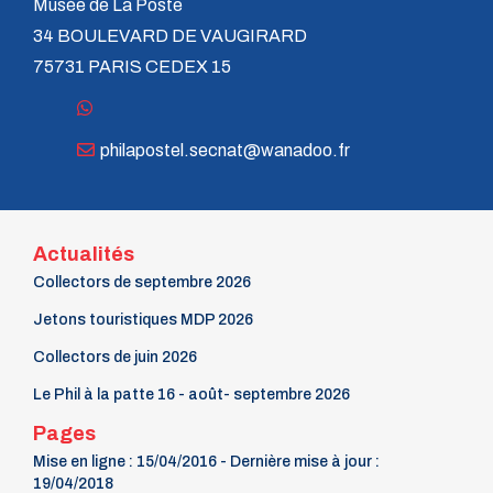
Musée de La Poste
34 BOULEVARD DE VAUGIRARD
75731 PARIS CEDEX 15
philapostel.secnat@wanadoo.fr
Actualités
Collectors de septembre 2026
Jetons touristiques MDP 2026
Collectors de juin 2026
Le Phil à la patte 16 - août- septembre 2026
Pages
Mise en ligne : 15/04/2016 - Dernière mise à jour :
19/04/2018