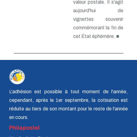
valeur postale. Il s'agit
aujourd'hui de
vignettes souvenir
commémorant la fin de
cet État éphémère. ■
L'adhésion est possible à tout moment de l'année,
cependant, après le 1er septembre, la cotisation est
réduite au tiers de son montant pour le reste de l'année
en cours.
Philapostel