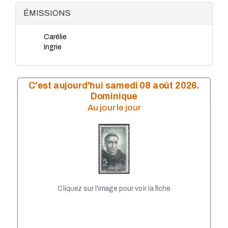
ÉMISSIONS
Carélie
Ingrie
C'est aujourd'hui samedi 08 août 2026.
Dominique
Au jour le jour
Cliquez sur l'image pour voir la fiche