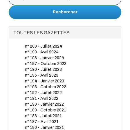
Rechercher
TOUTES LES GAZETTES
n° 200 - Juillet 2024
n° 199 - Avril 2024
n° 198 - Janvier 2024
n° 197 - Octobre 2023
n° 196 - Juillet 2023
n° 195 - Avril 2023
n° 194 - Janvier 2023
n° 193 - Octobre 2022
n° 192 - Juillet 2022
n° 191 - Avril 2022
n° 190 - Janvier 2022
n° 189 - Octobre 2021
n° 188 - Juillet 2021
n° 187 - Avril 2021
n° 186 - Janvier 2021