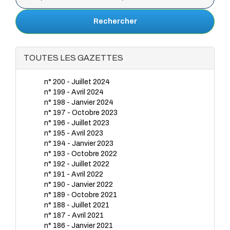
Rechercher
TOUTES LES GAZETTES
n° 200 - Juillet 2024
n° 199 - Avril 2024
n° 198 - Janvier 2024
n° 197 - Octobre 2023
n° 196 - Juillet 2023
n° 195 - Avril 2023
n° 194 - Janvier 2023
n° 193 - Octobre 2022
n° 192 - Juillet 2022
n° 191 - Avril 2022
n° 190 - Janvier 2022
n° 189 - Octobre 2021
n° 188 - Juillet 2021
n° 187 - Avril 2021
n° 186 - Janvier 2021