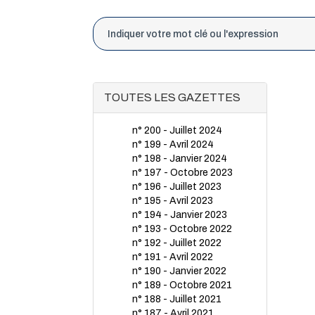
TOUTES LES GAZETTES
n° 200 - Juillet 2024
n° 199 - Avril 2024
n° 198 - Janvier 2024
n° 197 - Octobre 2023
n° 196 - Juillet 2023
n° 195 - Avril 2023
n° 194 - Janvier 2023
n° 193 - Octobre 2022
n° 192 - Juillet 2022
n° 191 - Avril 2022
n° 190 - Janvier 2022
n° 189 - Octobre 2021
n° 188 - Juillet 2021
n° 187 - Avril 2021