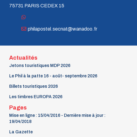
75731 PARIS CEDEX 15
n° 70 - Janvier 1998
n° 69 - Octobre 1997
n° 68 - Juillet 1997
n° 67 - Avril 1997
philapostel.secnat@wanadoo.fr
n° 66 - Janvier 1997
n° 65 - Octobre 1996
n° 64 - Juillet 1996
n° 63 - Avril 1996
n° 62 - Janvier 1996
Actualités
n° 61 - Octobre 1995
Jetons touristiques MDP 2026
n° 60 - Juillet 1995
n° 59 - Avril 1995
Le Phil à la patte 16 - août- septembre 2026
n° 58 - Janvier 1995
n° 57 - Octobre 1994
Billets touristiques 2026
n° 56 - Juillet 1994
Les timbres EUROPA 2026
n° 55 - Avril 1994
n° 54 - Janvier 1994
Pages
n° 53 - Octobre 1993
Mise en ligne : 15/04/2016 - Dernière mise à jour :
n° 52 - Juillet 1993
19/04/2018
n° 51 - Avril 1993
n° 50 - Janvier 1993
La Gazette
n° 49 - Octobre 1992