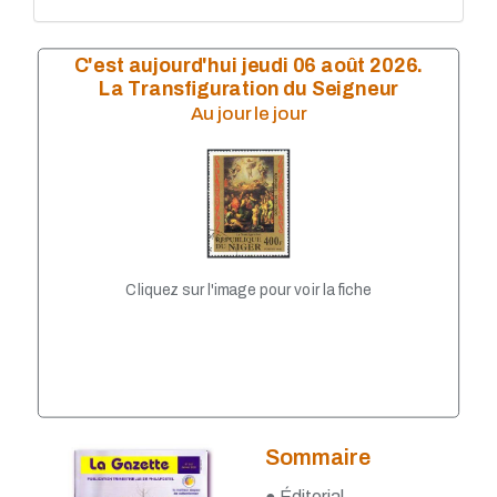
n° 185 - Octobre 2020
n° 184 - Juillet 2020
n° 183 - Avril 2020
C'est aujourd'hui jeudi 06 août 2026.
n° 182 - Janvier 2020
La Transfiguration du Seigneur
n° 181 - Octobre 2019
Au jour le jour
n° 180 - Juillet 2019
n° 179 - Avril 2019
n° 178 - Janvier 2019
n° 177 - Octobre 2018
n° 176 - Juillet 2018
n° 175 - Avril 2018
n° 174 - Janvier 2018
n° 173 - Octobre 2017
Cliquez sur l'image pour voir la fiche
n° 172 - Juillet 2017
n° 171 - Avril 2017
n° 170 - Janvier 2017
n° 169 - Octobre-2016
n° 168 - Juillet 2016
n° 167 - Avril 2016
n° 166 - Janvier 2016
Sommaire
n° 165 - Octobre 2015
n° 164 - Juillet 2015
● Éditorial