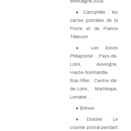
Montaigne 2009
n° 140 - Juillet 2009
n° 139 - Avril 2009
● Cartophilie : les
n° 138 - Janvier 2009
cartes postales de la
n° 137 - Octobre 2008
n° 136 - Juillet 2008
Poste et de France
n° 135 - Avril 2008
Télécom
n° 134 - Janvier 2008
n° 133 - Octobre 2007
● Les Assos
n° 132 - Juillet 2007
Philapostel : Pays-de-
n° 131 - Avril 2007
n° 130 - Janvier 2007
Loire, Auvergne,
n° 129 - Octobre 2006
Haute-Normandie,
n° 128 - Juillet 2006
Bas-Rhin, Centre-Val-
n° 127 - Avril 2006
n° 126 - Janvier 2006
de-Loire, Martinique,
n° 125 - Octobre 2005
Lorraine ...
n° 124 - Juillet 2005
n° 123 - Avril 2005
● Brèves
n° 122 - Janvier 2005
n° 121 - Octobre 2004
● Dossier : Le
n° 120 - Juillet 2004
courrier postal pendant
n° 119 - Avril 2004