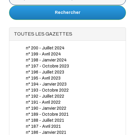
Rechercher
TOUTES LES GAZETTES
n° 200 - Juillet 2024
n° 199 - Avril 2024
n° 198 - Janvier 2024
n° 197 - Octobre 2023
n° 196 - Juillet 2023
n° 195 - Avril 2023
n° 194 - Janvier 2023
n° 193 - Octobre 2022
n° 192 - Juillet 2022
n° 191 - Avril 2022
n° 190 - Janvier 2022
n° 189 - Octobre 2021
n° 188 - Juillet 2021
n° 187 - Avril 2021
n° 186 - Janvier 2021