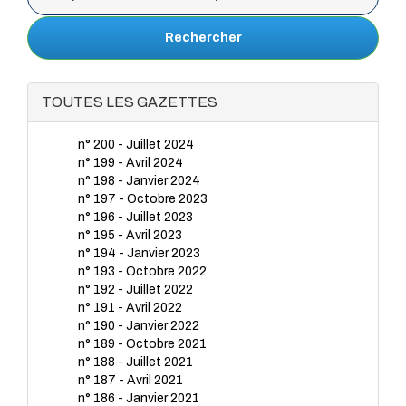
Rechercher
TOUTES LES GAZETTES
n° 200 - Juillet 2024
n° 199 - Avril 2024
n° 198 - Janvier 2024
n° 197 - Octobre 2023
n° 196 - Juillet 2023
n° 195 - Avril 2023
n° 194 - Janvier 2023
n° 193 - Octobre 2022
n° 192 - Juillet 2022
n° 191 - Avril 2022
n° 190 - Janvier 2022
n° 189 - Octobre 2021
n° 188 - Juillet 2021
n° 187 - Avril 2021
n° 186 - Janvier 2021