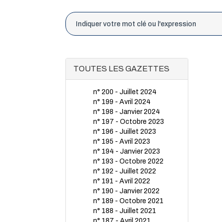
TOUTES LES GAZETTES
n° 200 - Juillet 2024
n° 199 - Avril 2024
n° 198 - Janvier 2024
n° 197 - Octobre 2023
n° 196 - Juillet 2023
n° 195 - Avril 2023
n° 194 - Janvier 2023
n° 193 - Octobre 2022
n° 192 - Juillet 2022
n° 191 - Avril 2022
n° 190 - Janvier 2022
n° 189 - Octobre 2021
n° 188 - Juillet 2021
n° 187 - Avril 2021