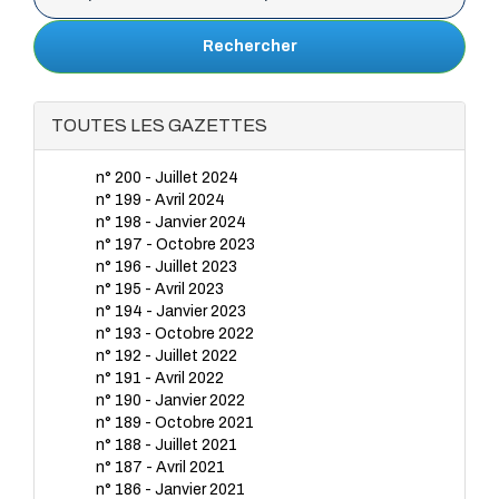
Rechercher
TOUTES LES GAZETTES
n° 200 - Juillet 2024
n° 199 - Avril 2024
n° 198 - Janvier 2024
n° 197 - Octobre 2023
n° 196 - Juillet 2023
n° 195 - Avril 2023
n° 194 - Janvier 2023
n° 193 - Octobre 2022
n° 192 - Juillet 2022
n° 191 - Avril 2022
n° 190 - Janvier 2022
n° 189 - Octobre 2021
n° 188 - Juillet 2021
n° 187 - Avril 2021
n° 186 - Janvier 2021