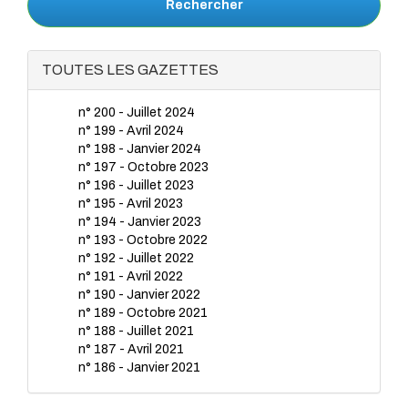
Rechercher
TOUTES LES GAZETTES
n° 200 - Juillet 2024
n° 199 - Avril 2024
n° 198 - Janvier 2024
n° 197 - Octobre 2023
n° 196 - Juillet 2023
n° 195 - Avril 2023
n° 194 - Janvier 2023
n° 193 - Octobre 2022
n° 192 - Juillet 2022
n° 191 - Avril 2022
n° 190 - Janvier 2022
n° 189 - Octobre 2021
n° 188 - Juillet 2021
n° 187 - Avril 2021
n° 186 - Janvier 2021
n° 185 - Octobre 2020
n° 184 - Juillet 2020