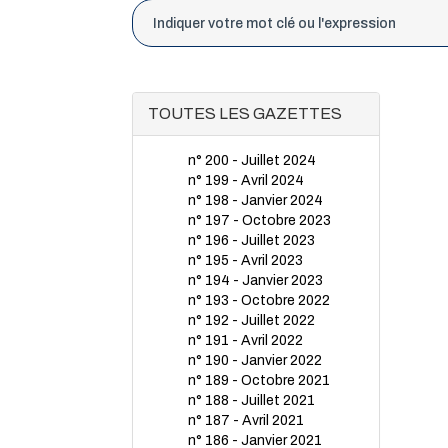
TOUTES LES GAZETTES
n° 200 - Juillet 2024
n° 199 - Avril 2024
n° 198 - Janvier 2024
n° 197 - Octobre 2023
n° 196 - Juillet 2023
n° 195 - Avril 2023
n° 194 - Janvier 2023
n° 193 - Octobre 2022
n° 192 - Juillet 2022
n° 191 - Avril 2022
n° 190 - Janvier 2022
n° 189 - Octobre 2021
n° 188 - Juillet 2021
n° 187 - Avril 2021
n° 186 - Janvier 2021