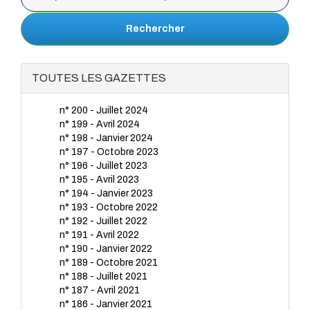
Rechercher
TOUTES LES GAZETTES
n° 200 - Juillet 2024
n° 199 - Avril 2024
n° 198 - Janvier 2024
n° 197 - Octobre 2023
n° 196 - Juillet 2023
n° 195 - Avril 2023
n° 194 - Janvier 2023
n° 193 - Octobre 2022
n° 192 - Juillet 2022
n° 191 - Avril 2022
n° 190 - Janvier 2022
n° 189 - Octobre 2021
n° 188 - Juillet 2021
n° 187 - Avril 2021
n° 186 - Janvier 2021