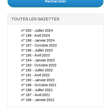
Rechercher
TOUTES LES GAZETTES
n° 200 - Juillet 2024
n° 199 - Avril 2024
n° 198 - Janvier 2024
n° 197 - Octobre 2023
n° 196 - Juillet 2023
n° 195 - Avril 2023
n° 194 - Janvier 2023
n° 193 - Octobre 2022
n° 192 - Juillet 2022
n° 191 - Avril 2022
n° 190 - Janvier 2022
n° 189 - Octobre 2021
n° 188 - Juillet 2021
n° 187 - Avril 2021
n° 186 - Janvier 2021
n° 185 - Octobre 2020
n° 184 - Juillet 2020