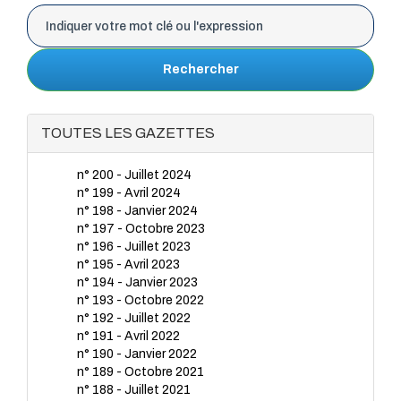
Rechercher
TOUTES LES GAZETTES
n° 200 - Juillet 2024
n° 199 - Avril 2024
n° 198 - Janvier 2024
n° 197 - Octobre 2023
n° 196 - Juillet 2023
n° 195 - Avril 2023
n° 194 - Janvier 2023
n° 193 - Octobre 2022
n° 192 - Juillet 2022
n° 191 - Avril 2022
n° 190 - Janvier 2022
n° 189 - Octobre 2021
n° 188 - Juillet 2021