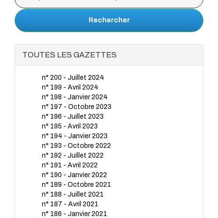
Rechercher
TOUTES LES GAZETTES
n° 200 - Juillet 2024
n° 199 - Avril 2024
n° 198 - Janvier 2024
n° 197 - Octobre 2023
n° 196 - Juillet 2023
n° 195 - Avril 2023
n° 194 - Janvier 2023
n° 193 - Octobre 2022
n° 192 - Juillet 2022
n° 191 - Avril 2022
n° 190 - Janvier 2022
n° 189 - Octobre 2021
n° 188 - Juillet 2021
n° 187 - Avril 2021
n° 186 - Janvier 2021